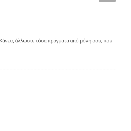
υ! Κάνεις άλλωστε τόσα πράγματα από μόνη σου, που