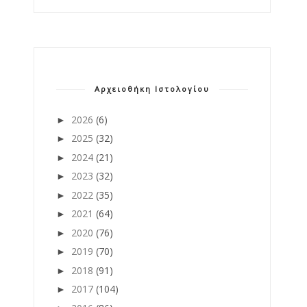
Αρχειοθήκη Ιστολογίου
2026
(6)
►
2025
(32)
►
2024
(21)
►
2023
(32)
►
2022
(35)
►
2021
(64)
►
2020
(76)
►
2019
(70)
►
2018
(91)
►
2017
(104)
►