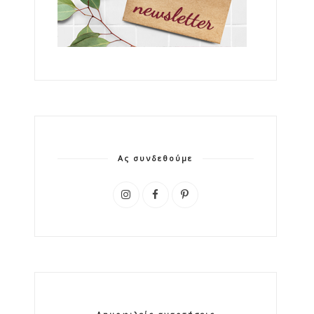
Ας συνδεθούμε