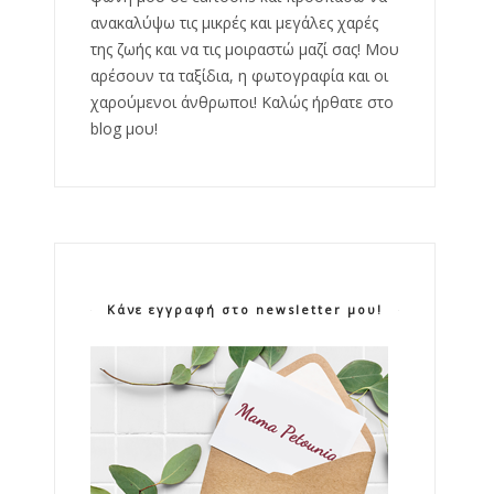
ανακαλύψω τις μικρές και μεγάλες χαρές
της ζωής και να τις μοιραστώ μαζί σας! Μου
αρέσουν τα ταξίδια, η φωτογραφία και οι
χαρούμενοι άνθρωποι! Καλώς ήρθατε στο
blog μου!
Κάνε εγγραφή στο newsletter μου!