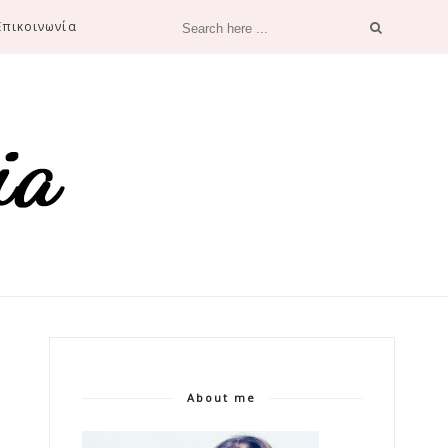
Επικοινωνία
About me