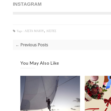
INSTAGRAM
,
Tags :
ΛΙΣΤΑ ΜΑΙΟΥ
ΛΙΣΤΕΣ
← Previous Posts
You May Also Like