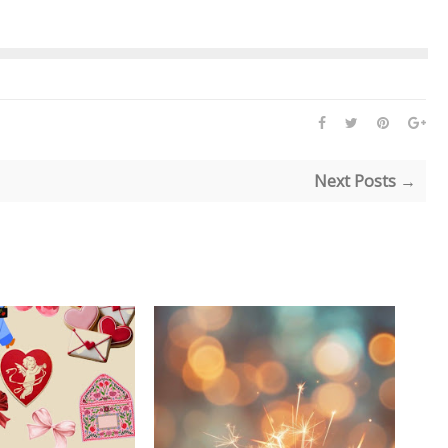
Next Posts →