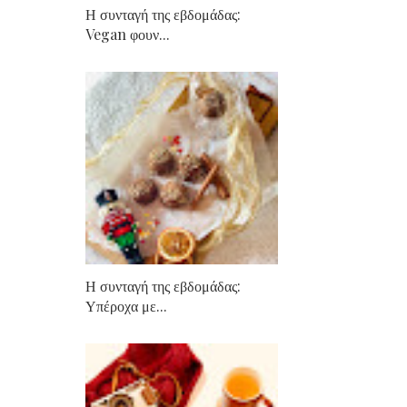
Η συνταγή της εβδομάδας:
Vegan φουν...
Η συνταγή της εβδομάδας:
Υπέροχα με...