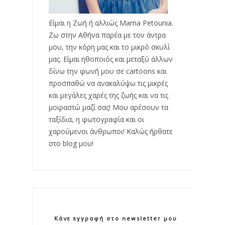
Είμαι η Ζωή ή αλλιώς Mama Petounia.
Ζω στην Αθήνα παρέα με τον άντρα
μου, την κόρη μας και το μικρό σκυλί
μας. Είμαι ηθοποιός και μεταξύ άλλων
δίνω την φωνή μου σε cartoons και
προσπαθώ να ανακαλύψω τις μικρές
και μεγάλες χαρές της ζωής και να τις
μοιραστώ μαζί σας! Μου αρέσουν τα
ταξίδια, η φωτογραφία και οι
χαρούμενοι άνθρωποι! Καλώς ήρθατε
στο blog μου!
Κάνε εγγραφή στο newsletter μου!