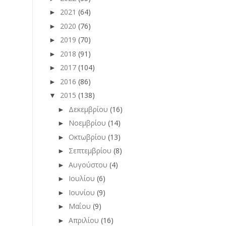
2021
(64)
►
2020
(76)
►
2019
(70)
►
2018
(91)
►
2017
(104)
►
2016
(86)
►
2015
(138)
▼
Δεκεμβρίου
(16)
►
Νοεμβρίου
(14)
►
Οκτωβρίου
(13)
►
Σεπτεμβρίου
(8)
►
Αυγούστου
(4)
►
Ιουλίου
(6)
►
Ιουνίου
(9)
►
Μαΐου
(9)
►
Απριλίου
(16)
►