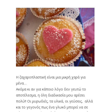
Η ζαχαροπλαστική είναι μια μικρή χαρά για
μένα…
Ακόμα κι αν για κάποιο λόγο δεν γευτώ το
αποτέλεσμα, η όλη διαδικασία μου αρέσει
πολύ!! Οι μυρωδιές, τα υλικά, οι γεύσεις, αλλά
και το γεγονός πως ένα γλυκό μπορεί να σε