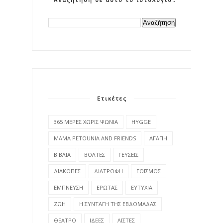
Ετικέτες
365 ΜΕΡΕΣ ΧΩΡΙΣ ΨΩΝΙΑ
HYGGE
MAMA PETOUNIA AND FRIENDS
ΑΓΑΠΗ
ΒΙΒΛΙΑ
ΒΟΛΤΕΣ
ΓΕΥΣΕΙΣ
ΔΙΑΚΟΠΕΣ
ΔΙΑΤΡΟΦΗ
ΕΘΙΣΜΟΣ
ΕΜΠΝΕΥΣΗ
ΕΡΩΤΑΣ
ΕΥΤΥΧΙΑ
ΖΩΗ
Η ΣΥΝΤΑΓΗ ΤΗΣ ΕΒΔΟΜΑΔΑΣ
ΘΕΑΤΡΟ
ΙΔΕΕΣ
ΛΙΣΤΕΣ