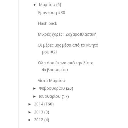
Μαρτίου
(6)
▼
Έμπνευση #30
Flash back
Μικρές χαρές : Ζαχαροπλαστική
Οι μέρες μας μέσα από το κινητό
μου #21
Όλα όσα έκανα από την λίστα
Φεβρουαρίου
Λίστα Μαρτίου
Φεβρουαρίου
(20)
►
Ιανουαρίου
(17)
►
2014
(160)
►
2013
(3)
►
2012
(4)
►