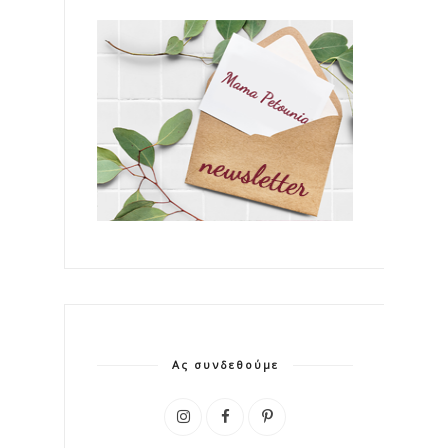
Ας συνδεθούμε