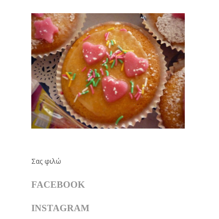
Σας φιλώ
FACEBOOK
INSTAGRAM