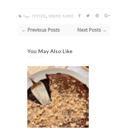
,
Tags :
ΓΕΥΣΕΙΣ
ΜΙΚΡΕΣ ΧΑΡΕΣ
← Previous Posts
Next Posts →
You May Also Like