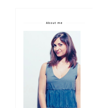
About me