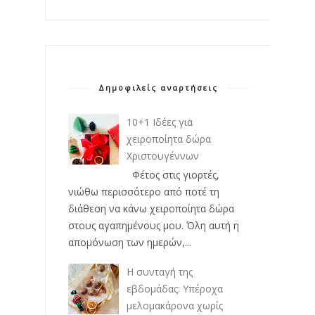
Δημοφιλείς αναρτήσεις
10+1 Ιδέες για
χειροποίητα δώρα
Χριστουγέννων
Φέτος στις γιορτές,
νιώθω περισσότερο από ποτέ τη
διάθεση να κάνω χειροποίητα δώρα
στους αγαπημένους μου. Όλη αυτή η
απομόνωση των ημερών,...
Η συνταγή της
εβδομάδας: Υπέροχα
μελομακάρονα χωρίς