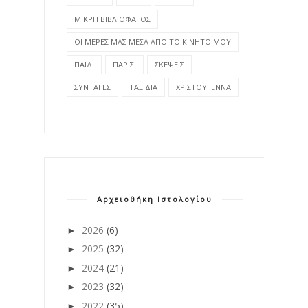
ΜΙΚΡΗ ΒΙΒΛΙΟΦΑΓΟΣ
ΟΙ ΜΕΡΕΣ ΜΑΣ ΜΕΣΑ ΑΠΟ ΤΟ ΚΙΝΗΤΟ ΜΟΥ
ΠΑΙΔΙ
ΠΑΡΙΣΙ
ΣΚΕΨΕΙΣ
ΣΥΝΤΑΓΕΣ
ΤΑΞΙΔΙΑ
ΧΡΙΣΤΟΥΓΕΝΝΑ
Αρχειοθήκη Ιστολογίου
2026
(6)
►
2025
(32)
►
2024
(21)
►
2023
(32)
►
2022
(35)
►