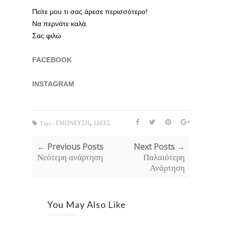
Πείτε μου τι σας άρεσε περισσότερο!
Να περνάτε καλά.
Σας φιλώ
FACEBOOK
INSTAGRAM
,
Tags :
ΕΜΠΝΕΥΣΗ
ΙΔΕΕΣ
← Previous Posts
Next Posts →
Νεότερη ανάρτηση
Παλαιότερη
Ανάρτηση
You May Also Like