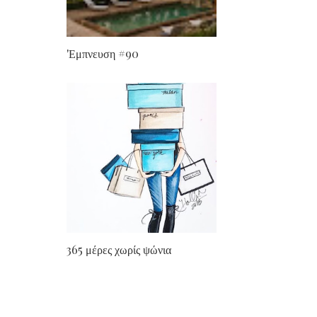
'Εμπνευση #90
365 μέρες χωρίς ψώνια