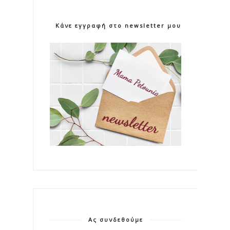
Κάνε εγγραφή στο newsletter μου!
Ας συνδεθούμε