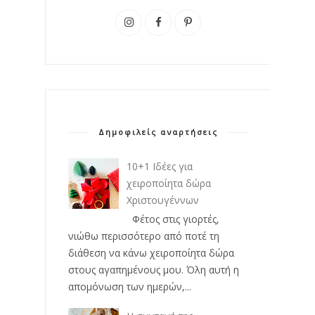
Δημοφιλείς αναρτήσεις
10+1 Ιδέες για
χειροποίητα δώρα
Χριστουγέννων
Φέτος στις γιορτές,
νιώθω περισσότερο από ποτέ τη
διάθεση να κάνω χειροποίητα δώρα
στους αγαπημένους μου. Όλη αυτή η
απομόνωση των ημερών,...