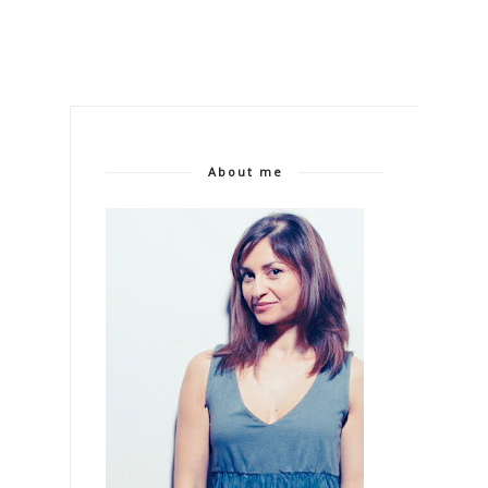
About me