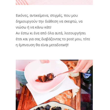
Εικόνες, αντικείμενα, στιγμές, που μου
δημιουργούν την διάθεση να σκεφτώ, να
νιώσω ή να κάνω κάτι!
Αν έστω κι ένα από όλα αυτά, λειτουργήσει
έτσι και για σας διαβάζοντας το post μου, τότε
η έμπνευση θα είναι μεταδοτική!!