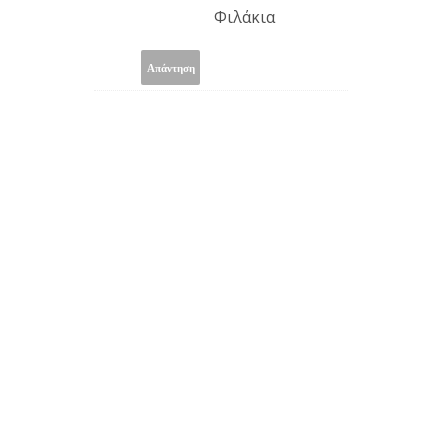
Φιλάκια
Απάντηση