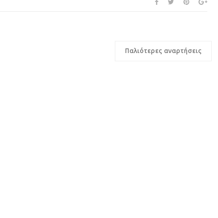
Παλιότερες αναρτήσεις