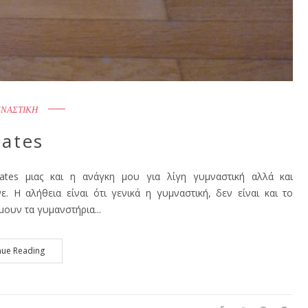
ΝΑΣΤΙΚΗ
lates
lates μιας και η ανάγκη μου για λίγη γυμναστική αλλά και
. Η αλήθεια είναι ότι γενικά η γυμναστική, δεν είναι και το
μουν τα γυμανστήρια...
nue Reading