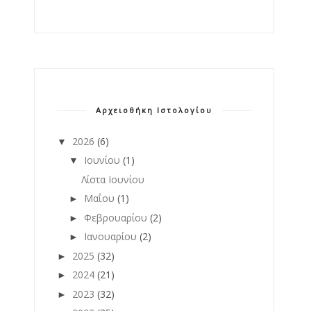
Αρχειοθήκη Ιστολογίου
2026
(6)
▼
Ιουνίου
(1)
▼
Λίστα Ιουνίου
Μαΐου
(1)
►
Φεβρουαρίου
(2)
►
Ιανουαρίου
(2)
►
2025
(32)
►
2024
(21)
►
2023
(32)
►