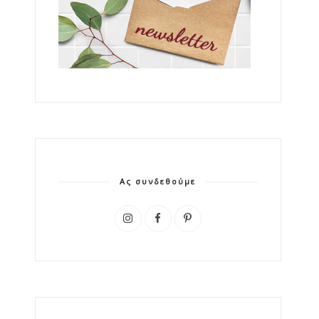
Ας συνδεθούμε