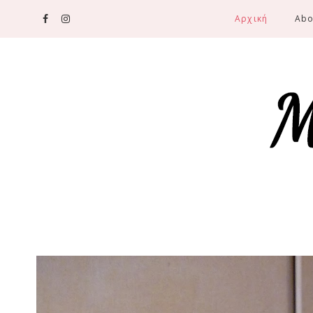
Αρχική
Abo