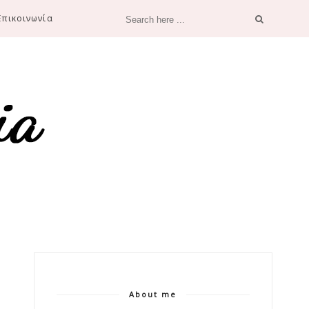
Επικοινωνία
About me