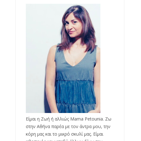
Είμαι η Ζωή ή αλλιώς Mama Petounia. Ζω
στην Αθήνα παρέα με τον άντρα μου, την
κόρη μας και το μικρό σκυλί μας. Είμαι