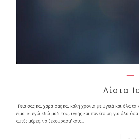
Λίστα Ι
Γεια σας και χαρά σας και καλή χρονιά με υγειά και όλα 
είμαι κι εγώ εδώ μαζί του, υγιής και πανέτοιμη για όλα όσ
αυτές μέρες, να ξεκουραστήκατε...