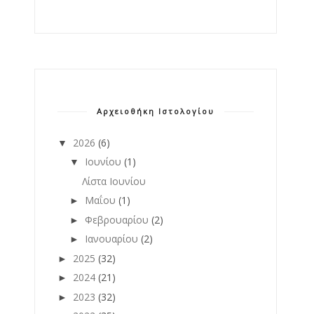
Αρχειοθήκη Ιστολογίου
2026
(6)
▼
Ιουνίου
(1)
▼
Λίστα Ιουνίου
Μαΐου
(1)
►
Φεβρουαρίου
(2)
►
Ιανουαρίου
(2)
►
2025
(32)
►
2024
(21)
►
2023
(32)
►