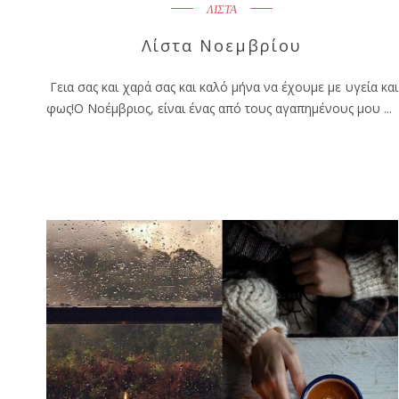
ΛΙΣΤΑ
Λίστα Νοεμβρίου
Γεια σας και χαρά σας και καλό μήνα να έχουμε με υγεία και
φως!Ο Νοέμβριος, είναι ένας από τους αγαπημένους μου ...