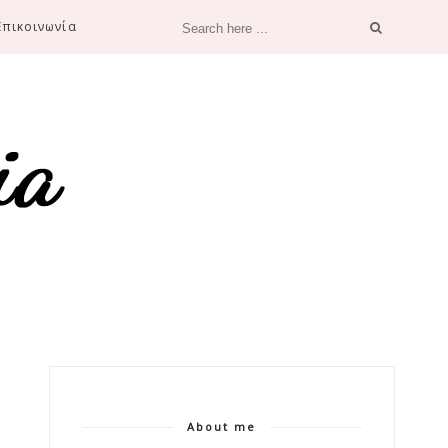
Επικοινωνία
About me