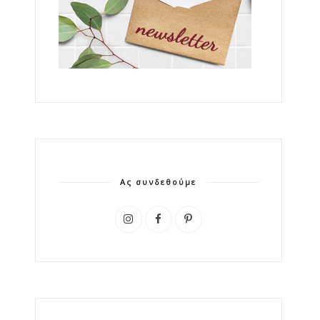
Ας συνδεθούμε