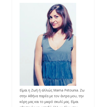
Είμαι η Ζωή ή αλλιώς Mama Petounia. Ζω
στην Αθήνα παρέα με τον άντρα μου, την
κόρη μας και το μικρό σκυλί μας. Είμαι