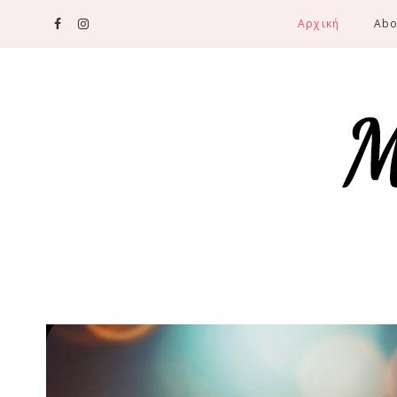
Αρχική
Abo