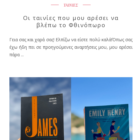
ΤΑΙΝΙΕΣ
Οι ταινίες που μου αρέσει να
βλέπω το Φθινόπωρο
Γεια σας και χαρά σας! Ελπίζω να είστε πολύ καλά!Όπως σας
έχω ήδη πει σε προηγούμενες αναρτήσεις μου, μου αρέσει
πάρα ...