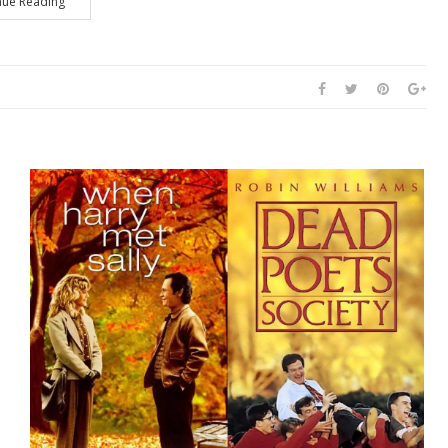
nue Reading