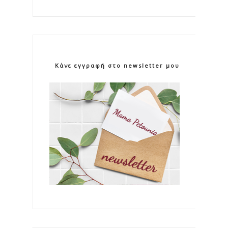
Κάνε εγγραφή στο newsletter μου!