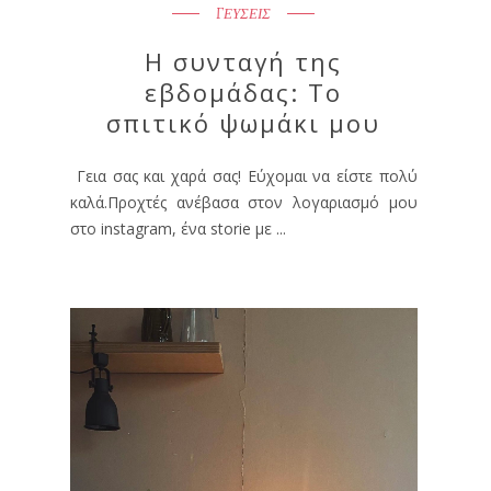
ΓΕΥΣΕΙΣ
Η συνταγή της
εβδομάδας: Το
σπιτικό ψωμάκι μου
Γεια σας και χαρά σας! Εύχομαι να είστε πολύ
καλά.Προχτές ανέβασα στον λογαριασμό μου
στο instagram, ένα storie με ...