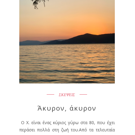
ΣΚΕΨΕΙΣ
Άκυρον, άκυρον
Ο Χ. είναι ένας κύριος γύρω στα 80, που έχει
περάσει πολλά στη ζωή του.Από τα τελευταία