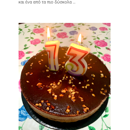
και ένα από τα πιο δύσκολα ...