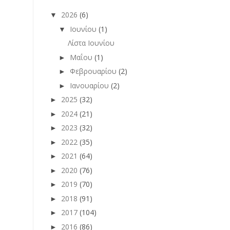
2026
(6)
▼
Ιουνίου
(1)
▼
Λίστα Ιουνίου
Μαΐου
(1)
►
Φεβρουαρίου
(2)
►
Ιανουαρίου
(2)
►
2025
(32)
►
2024
(21)
►
2023
(32)
►
2022
(35)
►
2021
(64)
►
2020
(76)
►
2019
(70)
►
2018
(91)
►
2017
(104)
►
2016
(86)
►