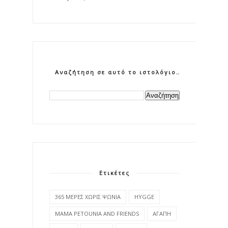
Αναζήτηση σε αυτό το ιστολόγιο
Ετικέτες
365 ΜΕΡΕΣ ΧΩΡΙΣ ΨΩΝΙΑ
HYGGE
MAMA PETOUNIA AND FRIENDS
ΑΓΑΠΗ