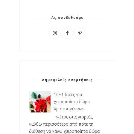
Ας συνδεθούμε
Δημοφιλείς αναρτήσεις
10+1 Ιδέες για
χειροποίητα δώρα
Χριστουγέννων
Φέτος στις γιορτές,
νιώθω περισσότερο από ποτέ τη
διάθεση να κάνω χειροποίητα δώρα