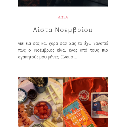
ΛΙΣΤΑ
Λίστα Νοεμβρίου
viaΓεια σας και χαρά σας! Σας το έχω ξαναπεί
πως ο Νοέμβριος είναι ένας από τους πιο
αγαπητούς μου μήνες; Είναι ο ...