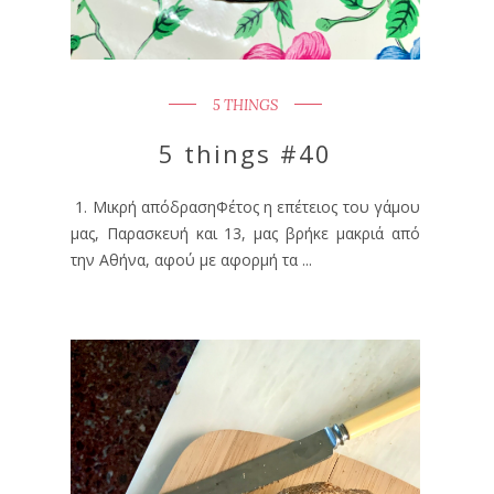
5 THINGS
5 things #40
1. Μικρή απόδρασηΦέτος η επέτειος του γάμου
μας, Παρασκευή και 13, μας βρήκε μακριά από
την Αθήνα, αφού με αφορμή τα ...