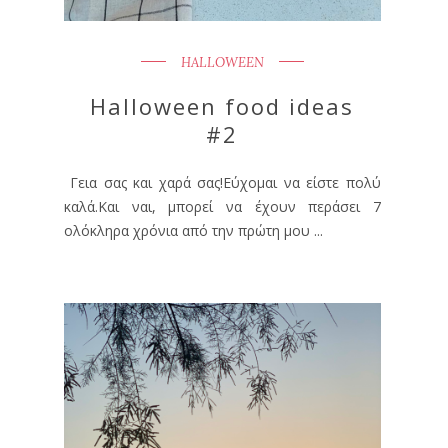
HALLOWEEN
Halloween food ideas
#2
Γεια σας και χαρά σας!Εύχομαι να είστε πολύ
καλά.Και ναι, μπορεί να έχουν περάσει 7
ολόκληρα χρόνια από την πρώτη μου ...