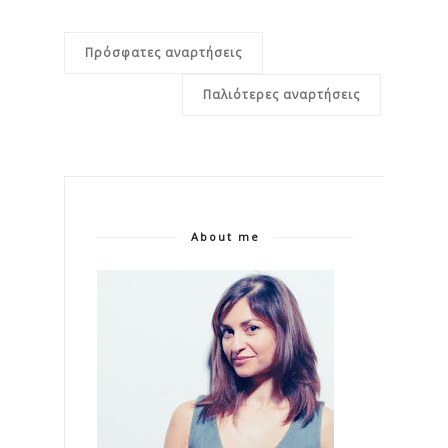
Πρόσφατες αναρτήσεις
Παλιότερες αναρτήσεις
About me