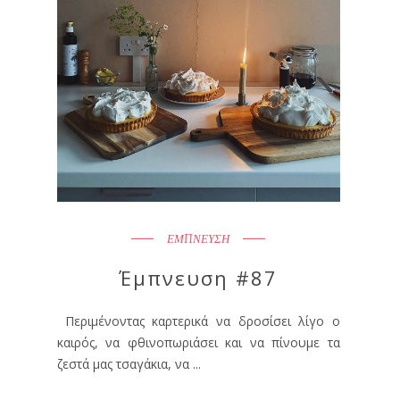
ΕΜΠΝΕΥΣΗ
Έμπνευση #87
Περιμένοντας καρτερικά να δροσίσει λίγο ο
καιρός, να φθινοπωριάσει και να πίνουμε τα
ζεστά μας τσαγάκια, να ...