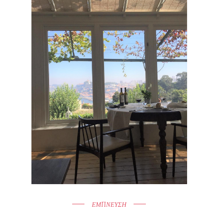
ΕΜΠΝΕΥΣΗ