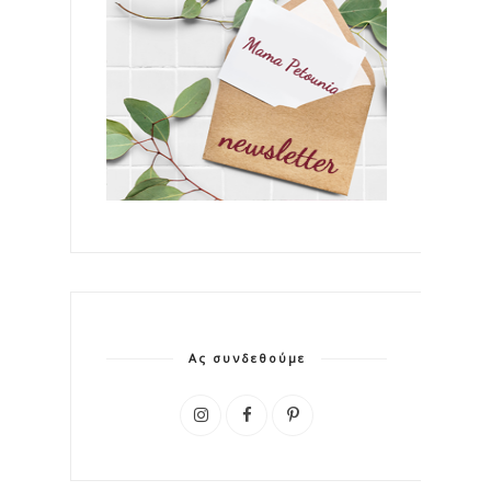
Ας συνδεθούμε