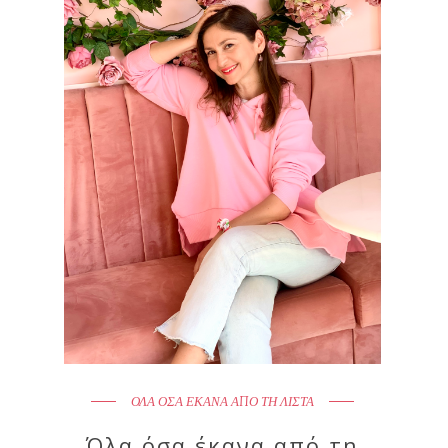
ΟΛΑ ΟΣΑ ΕΚΑΝΑ ΑΠΟ ΤΗ ΛΙΣΤΑ
Όλα όσα έκανα από τη