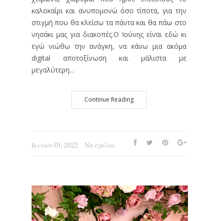
καλοκαίρι και ανυπομονώ όσο τίποτα, για την
στιγμή που θα κλείσω τα πάντα και θα πάω στο
νησάκι μας για διακοπές.Ο Ιούνης είναι εδώ κι
εγώ νιώθω την ανάγκη, να κάνω μια ακόμα
digital αποτοξίνωση και μάλιστα με
μεγαλύτερη...
Continue Reading
Ιουνίου 01, 2022
No σχόλια