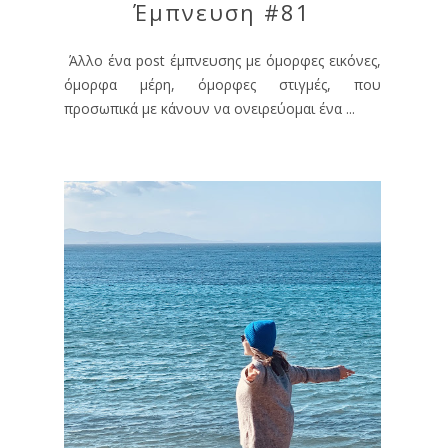
Έμπνευση #81
Άλλο ένα post έμπνευσης με όμορφες εικόνες,
όμορφα μέρη, όμορφες στιγμές, που
προσωπικά με κάνουν να ονειρεύομαι ένα ...