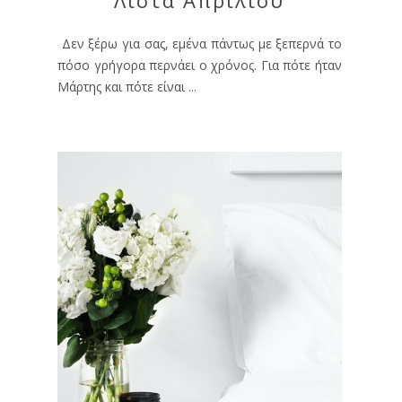
Δεν ξέρω για σας, εμένα πάντως με ξεπερνά το
πόσο γρήγορα περνάει ο χρόνος. Για πότε ήταν
Μάρτης και πότε είναι ...