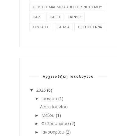
ΟΙ ΜΕΡΕΣ ΜΑΣ ΜΕΣΑ ΑΠΟ ΤΟ ΚΙΝΗΤΟ ΜΟΥ
ΠΑΙΔΙ
ΠΑΡΙΣΙ
ΣΚΕΨΕΙΣ
ΣΥΝΤΑΓΕΣ
ΤΑΞΙΔΙΑ
ΧΡΙΣΤΟΥΓΕΝΝΑ
Αρχειοθήκη Ιστολογίου
2026
(6)
▼
Ιουνίου
(1)
▼
Λίστα Ιουνίου
Μαΐου
(1)
►
Φεβρουαρίου
(2)
►
Ιανουαρίου
(2)
►