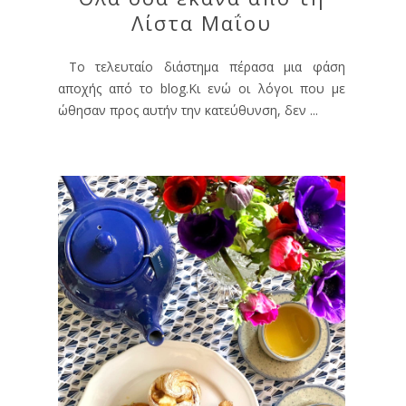
Λίστα Μαΐου
Το τελευταίο διάστημα πέρασα μια φάση
αποχής από το blog.Κι ενώ οι λόγοι που με
ώθησαν προς αυτήν την κατεύθυνση, δεν ...