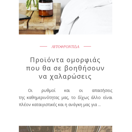
ΑΥΤΟΦΡΟΝΤΙΔΑ
Προϊόντα ομορφιάς
που θα σε βοηθήσουν
να χαλαρώσεις
Οι ρυθμοί και οι απαιτήσεις
της καθημερινότητας μας, το δίχως άλλο είναι
πλέον καταιγιστικές και η ανάγκη μας για ...