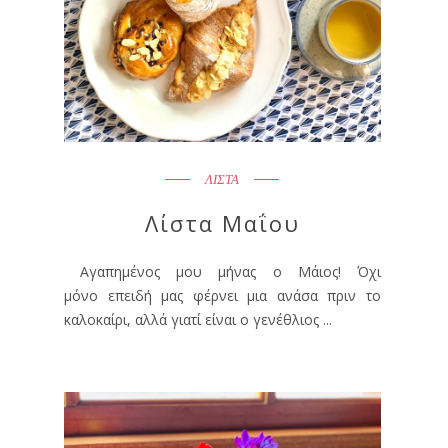
ΛΙΣΤΑ
Λίστα Μαΐου
Αγαπημένος μου μήνας ο Μάιος! Όχι
μόνο επειδή μας φέρνει μια ανάσα πριν το
καλοκαίρι, αλλά γιατί είναι ο γενέθλιος ...