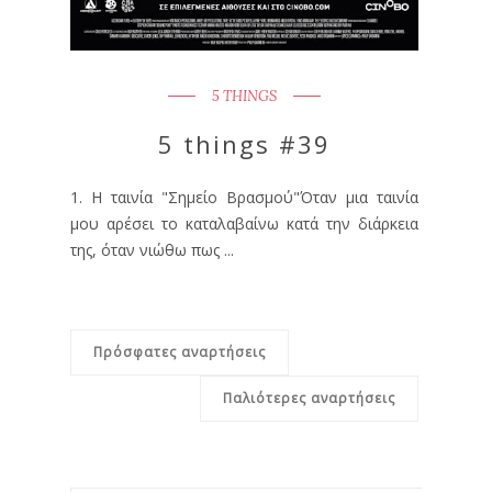
5 THINGS
5 things #39
1. Η ταινία "Σημείο Βρασμού"Όταν μια ταινία
μου αρέσει το καταλαβαίνω κατά την διάρκεια
της, όταν νιώθω πως ...
Πρόσφατες αναρτήσεις
Παλιότερες αναρτήσεις