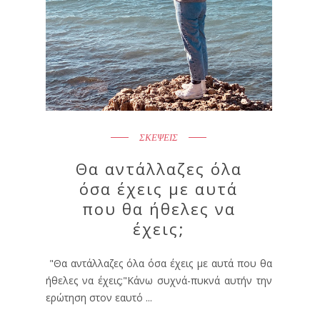
ΣΚΕΨΕΙΣ
Θα αντάλλαζες όλα
όσα έχεις με αυτά
που θα ήθελες να
έχεις;
"Θα αντάλλαζες όλα όσα έχεις με αυτά που θα
ήθελες να έχεις;"Κάνω συχνά-πυκνά αυτήν την
ερώτηση στον εαυτό ...