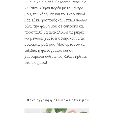
Είμαι η Ζωή ή αλλιώς Mama Petounia.
Ζω στην Αθήνα παρέα με τον άντρα
μου, την κόρη μας και το μικρό σκυλί
μας. Είμαι ηθοποιός και μεταξύ άλλων
δίνω την φωνή μου σε cartoons και
προσπαθώ να ανακαλύψω τις μικρές
και μεγάλες χαρές της ζωής και να τις
μοιραστώ μαζί σας! Μου αρέσουν τα
ταξίδια, η φωτογραφία και οι
χαρούμενοι άνθρωποι! Καλώς ήρθατε
στο blog μου!
Κάνε εγγραφή στο newsletter μου!