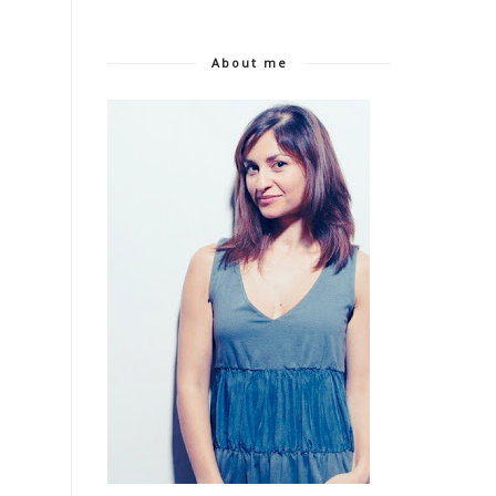
About me