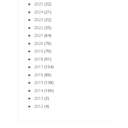
2025
(32)
►
2024
(21)
►
2023
(32)
►
2022
(35)
►
2021
(64)
►
2020
(76)
►
2019
(70)
►
2018
(91)
►
2017
(104)
►
2016
(86)
►
2015
(138)
►
2014
(160)
►
2013
(3)
►
2012
(4)
►