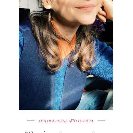
ΟΛΑ ΟΣΑ ΕΚΑΝΑ ΑΠΟ ΤΗ ΛΙΣΤΑ