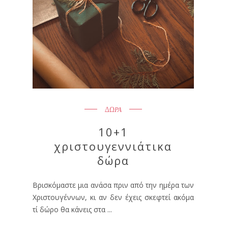
ΔΩΡΑ
10+1
χριστουγεννιάτικα
δώρα
Βρισκόμαστε μια ανάσα πριν από την ημέρα των
Χριστουγέννων, κι αν δεν έχεις σκεφτεί ακόμα
τί δώρο θα κάνεις στα ...