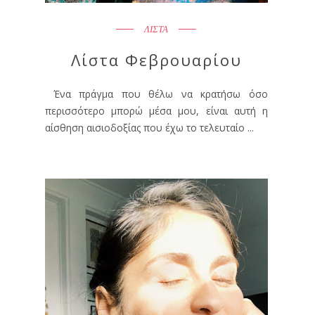
ΛΙΣΤΑ
Λίστα Φεβρουαρίου
Ένα πράγμα που θέλω να κρατήσω όσο
περισσότερο μπορώ μέσα μου, είναι αυτή η
αίσθηση αισιοδοξίας που έχω το τελευταίο ...