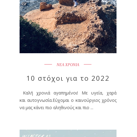
ΝΕΑ ΧΡΟΝΙΑ
10 στόχοι για το 2022
Καλή χρονιά αγαπημένοι! Με υγεία, χαρά
και αυτογνωσία.Εύχομαι ο καινούργιος χρόνος
να μας κάνει πιο αληθινούς και πιο ...