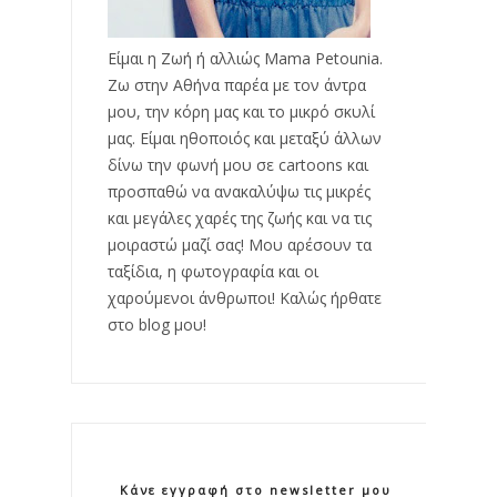
Είμαι η Ζωή ή αλλιώς Mama Petounia.
Ζω στην Αθήνα παρέα με τον άντρα
μου, την κόρη μας και το μικρό σκυλί
μας. Είμαι ηθοποιός και μεταξύ άλλων
δίνω την φωνή μου σε cartoons και
προσπαθώ να ανακαλύψω τις μικρές
και μεγάλες χαρές της ζωής και να τις
μοιραστώ μαζί σας! Μου αρέσουν τα
ταξίδια, η φωτογραφία και οι
χαρούμενοι άνθρωποι! Καλώς ήρθατε
στο blog μου!
Κάνε εγγραφή στο newsletter μου!