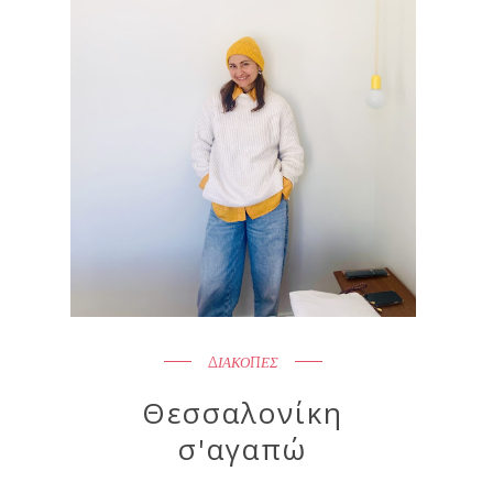
ΔΙΑΚΟΠΕΣ
Θεσσαλονίκη
σ'αγαπώ