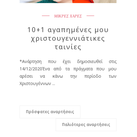
ΜΙΚΡΕΣ ΧΑΡΕΣ
10+1 αγαπημένες μου
χριστουγεννιάτικες
ταινίες
*Ανάρτηση που έχει δημοσιευθεί στις
14/12/2020Ένα από τα πράγματα που μου
αρέσει να κάνω την περίοδο των
Χριστουγέννων ...
Πρόσφατες αναρτήσεις
Παλιότερες αναρτήσεις