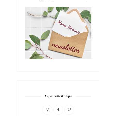
Ας συνδεθούμε