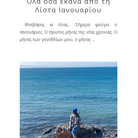
Όλα όσα έκανα από τη
Λίστα Ιανουαρίου
Φλεβάρης κι όλας... Σήμερα φεύγει ο
Ιανουάριος. Ο πρώτος μήνας της νέας χρονιάς. Ο
μήνας των γενεθλίων μου, ο μήνας ...