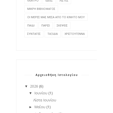
ΘΕΑΤΡΟ
ΙΔΕΕΣ
ΛΙΣΤΕΣ
ΜΙΚΡΗ ΒΙΒΛΙΟΦΑΓΟΣ
ΟΙ ΜΕΡΕΣ ΜΑΣ ΜΕΣΑ ΑΠΟ ΤΟ ΚΙΝΗΤΟ ΜΟΥ
ΠΑΙΔΙ
ΠΑΡΙΣΙ
ΣΚΕΨΕΙΣ
ΣΥΝΤΑΓΕΣ
ΤΑΞΙΔΙΑ
ΧΡΙΣΤΟΥΓΕΝΝΑ
Αρχειοθήκη Ιστολογίου
2026
(6)
▼
Ιουνίου
(1)
▼
Λίστα Ιουνίου
Μαΐου
(1)
►