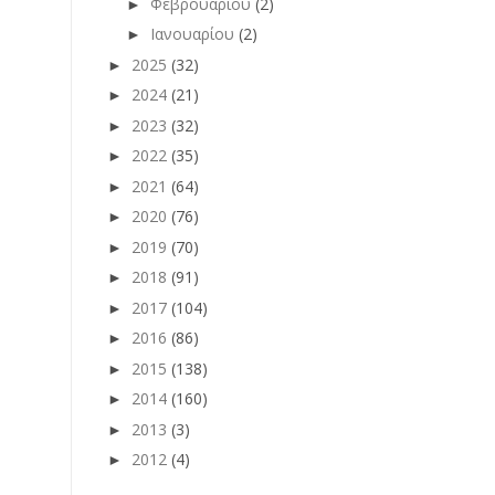
Φεβρουαρίου
(2)
►
Ιανουαρίου
(2)
►
2025
(32)
►
2024
(21)
►
2023
(32)
►
2022
(35)
►
2021
(64)
►
2020
(76)
►
2019
(70)
►
2018
(91)
►
2017
(104)
►
2016
(86)
►
2015
(138)
►
2014
(160)
►
2013
(3)
►
2012
(4)
►