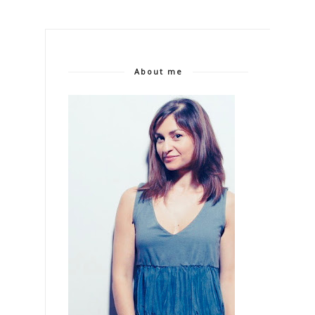
About me