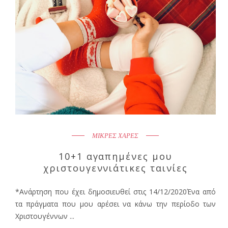
ΜΙΚΡΕΣ ΧΑΡΕΣ
10+1 αγαπημένες μου
χριστουγεννιάτικες ταινίες
*Ανάρτηση που έχει δημοσιευθεί στις 14/12/2020Ένα από
τα πράγματα που μου αρέσει να κάνω την περίοδο των
Χριστουγέννων ...