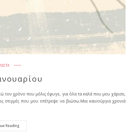
ΛΙΣΤΑ
ανουαρίου
ιστώ τον χρόνο που μόλις έφυγε, για όλα τα καλά που μου χάρισε,
τις στιγμές που μου επέτρεψε να βιώσω.Μια καινούργια χρονιά
nue Reading