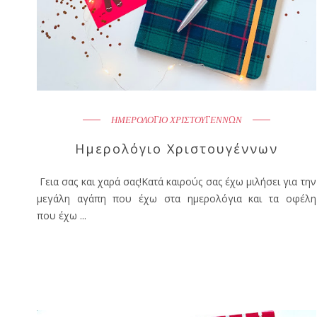
ΗΜΕΡΟΛΟΓΙΟ ΧΡΙΣΤΟΥΓΕΝΝΩΝ
Ημερολόγιο Χριστουγέννων
Γεια σας και χαρά σας!Κατά καιρούς σας έχω μιλήσει για την
μεγάλη αγάπη που έχω στα ημερολόγια και τα οφέλη
που έχω ...