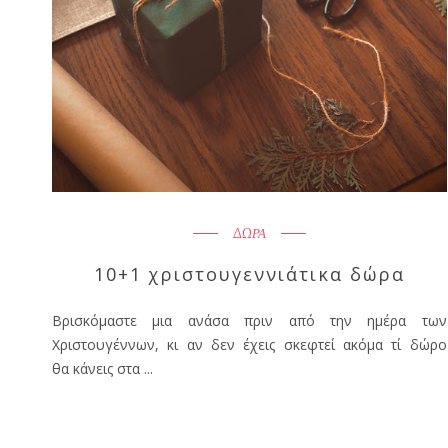
ΔΩΡΑ
10+1 χριστουγεννιάτικα δώρα
Βρισκόμαστε μια ανάσα πριν από την ημέρα των
Χριστουγέννων, κι αν δεν έχεις σκεφτεί ακόμα τί δώρο
θα κάνεις στα ...