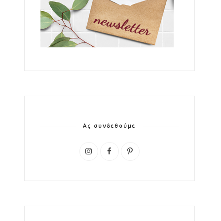
Ας συνδεθούμε