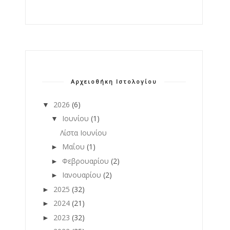
Αρχειοθήκη Ιστολογίου
2026
(6)
▼
Ιουνίου
(1)
▼
Λίστα Ιουνίου
Μαΐου
(1)
►
Φεβρουαρίου
(2)
►
Ιανουαρίου
(2)
►
2025
(32)
►
2024
(21)
►
2023
(32)
►