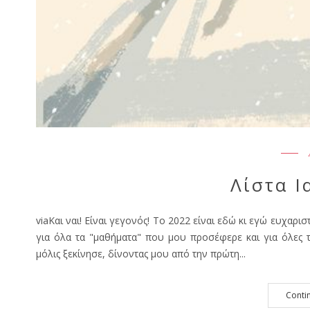
Λίστα Ι
viaΚαι ναι! Είναι γεγονός! Το 2022 είναι εδώ κι εγώ ευχαρ
για όλα τα "μαθήματα" που μου προσέφερε και για όλες 
μόλις ξεκίνησε, δίνοντας μου από την πρώτη...
Conti