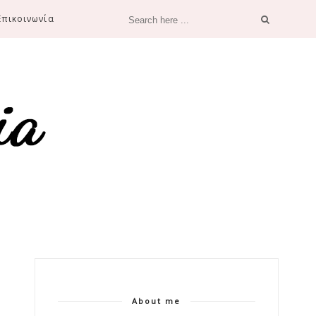
Επικοινωνία
About me