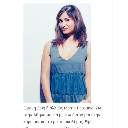
Είμαι η Ζωή ή αλλιώς Mama Petounia. Ζω
στην Αθήνα παρέα με τον άντρα μου, την
κόρη μας και το μικρό σκυλί μας. Είμαι