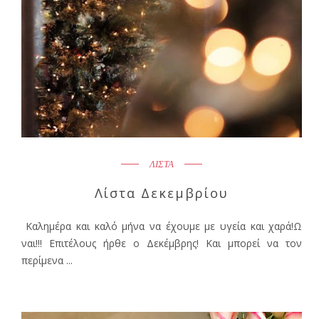
ΛΙΣΤΑ
Λίστα Δεκεμβρίου
Καλημέρα και καλό μήνα να έχουμε με υγεία και χαρά!Ω
ναι!!! Επιτέλους ήρθε ο Δεκέμβρης! Και μπορεί να τον
περίμενα ...