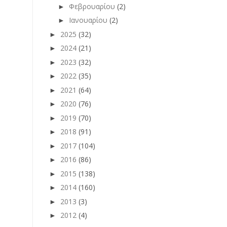
Φεβρουαρίου
(2)
►
Ιανουαρίου
(2)
►
2025
(32)
►
2024
(21)
►
2023
(32)
►
2022
(35)
►
2021
(64)
►
2020
(76)
►
2019
(70)
►
2018
(91)
►
2017
(104)
►
2016
(86)
►
2015
(138)
►
2014
(160)
►
2013
(3)
►
2012
(4)
►