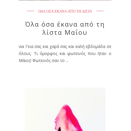
ΟΛΑ ΟΣΑ ΕΚΑΝΑ ΑΠΟ ΤΗ ΛΙΣΤΑ
Όλα όσα έκανα από τη
λίστα Μαΐου
via Γεια σας και χαρά σας και καλή εβδομάδα σε
όλους. Τι όμορφος και φωτεινός που ήταν ο
Μάιος! Φωτεινός σαν το ...