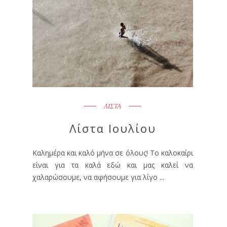
ΛΙΣΤΑ
Λίστα Ιουλίου
Καλημέρα και καλό μήνα σε όλους! Το καλοκαίρι
είναι για τα καλά εδώ και μας καλεί να
χαλαρώσουμε, να αφήσουμε για λίγο ...