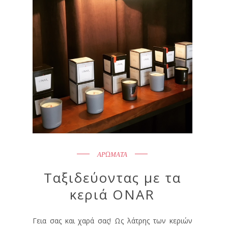
ΑΡΩΜΑΤΑ
Ταξιδεύοντας με τα
κεριά ONAR
Γεια σας και χαρά σας! Ως λάτρης των κεριών