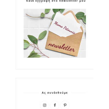
Κάνε εγγραφή στο newsletter μου!
Ας συνδεθούμε