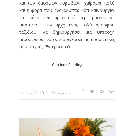
και των όμορφων μυρωδιών, χαίρομαι πολύ
κάθε φορά που ανακαλύπτω κάτι καινούργιο.
Για μένα ένα αρωματικό κερί μπορεί να
αποτελέσει την αρχή ενός πολύ όμορφου
ταξιδιού, να δημιουργήσει μια υπέροχη
ατμόσφαιρα, να συντροφεύσει τις προσωπικές
μου στιγμές. Ένα μυστικό...
Continue Reading
Ιουλίου 23, 2018
No σχόλια