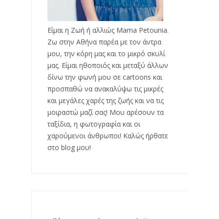
Είμαι η Ζωή ή αλλιώς Mama Petounia.
Ζω στην Αθήνα παρέα με τον άντρα
μου, την κόρη μας και το μικρό σκυλί
μας. Είμαι ηθοποιός και μεταξύ άλλων
δίνω την φωνή μου σε cartoons και
προσπαθώ να ανακαλύψω τις μικρές
και μεγάλες χαρές της ζωής και να τις
μοιραστώ μαζί σας! Μου αρέσουν τα
ταξίδια, η φωτογραφία και οι
χαρούμενοι άνθρωποι! Καλώς ήρθατε
στο blog μου!