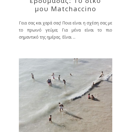
εβδομάδας: Το δικό
μου Matchaccino
Γεια σας και χαρά σας! Ποια είναι η σχέση σας με
το πρωινό γεύμα; Για μένα είναι το πιο
σημαντικό της ημέρας. Είναι ...