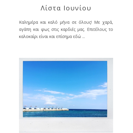
Λίστα Ιουνίου
Καλημέρα και καλό μήνα σε όλους! Με χαρά,
αγάπη και φως στις καρδιές μας. Επιτέλους το
καλοκαίρι είναι και επίσημα εδώ ...