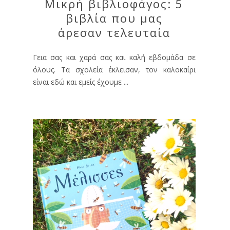
Μικρή βιβλιοφάγος: 5
βιβλία που μας
άρεσαν τελευταία
Γεια σας και χαρά σας και καλή εβδομάδα σε
όλους. Τα σχολεία έκλεισαν, τον καλοκαίρι
είναι εδώ και εμείς έχουμε ...