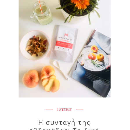
ΓΕΥΣΕΙΣ
Η συνταγή της