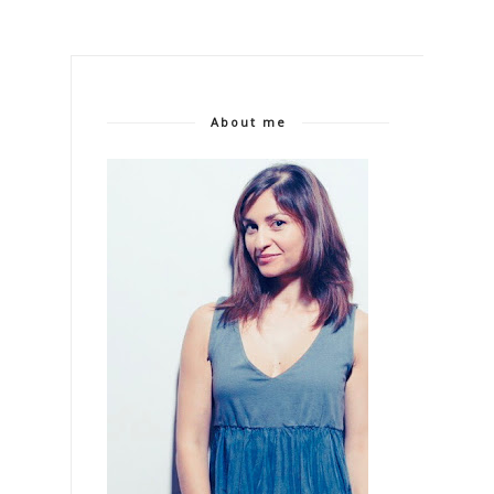
About me