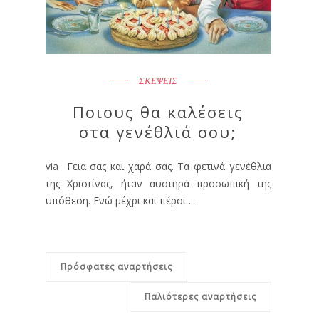
ΣΚΕΨΕΙΣ
Ποιους θα καλέσεις
στα γενέθλιά σου;
via Γεια σας και χαρά σας. Τα φετινά γενέθλια
της Χριστίνας, ήταν αυστηρά προσωπική της
υπόθεση. Ενώ μέχρι και πέρσι ...
Πρόσφατες αναρτήσεις
Παλιότερες αναρτήσεις