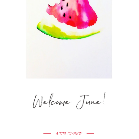
ΛΙΣΤΑ ΙΟΥΝΙΟΥ