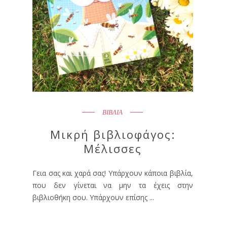
ΒΙΒΛΙΑ
Μικρή βιβλιοφάγος:
Μέλισσες
Γεια σας και χαρά σας! Υπάρχουν κάποια βιβλία,
που δεν γίνεται να μην τα έχεις στην
βιβλιοθήκη σου. Υπάρχουν επίσης ...