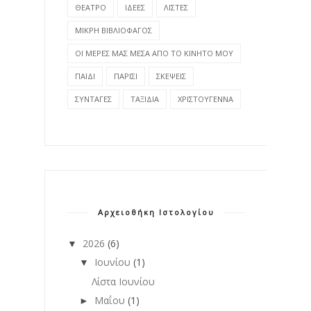
ΘΕΑΤΡΟ
ΙΔΕΕΣ
ΛΙΣΤΕΣ
ΜΙΚΡΗ ΒΙΒΛΙΟΦΑΓΟΣ
ΟΙ ΜΕΡΕΣ ΜΑΣ ΜΕΣΑ ΑΠΟ ΤΟ ΚΙΝΗΤΟ ΜΟΥ
ΠΑΙΔΙ
ΠΑΡΙΣΙ
ΣΚΕΨΕΙΣ
ΣΥΝΤΑΓΕΣ
ΤΑΞΙΔΙΑ
ΧΡΙΣΤΟΥΓΕΝΝΑ
Αρχειοθήκη Ιστολογίου
2026
(6)
▼
Ιουνίου
(1)
▼
Λίστα Ιουνίου
Μαΐου
(1)
►