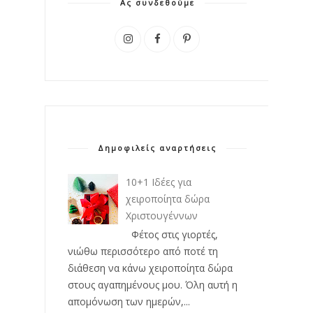
Ας συνδεθούμε
Δημοφιλείς αναρτήσεις
10+1 Ιδέες για
χειροποίητα δώρα
Χριστουγέννων
Φέτος στις γιορτές,
νιώθω περισσότερο από ποτέ τη
διάθεση να κάνω χειροποίητα δώρα
στους αγαπημένους μου. Όλη αυτή η
απομόνωση των ημερών,...