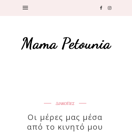
ΔΙΑΚΟΠΕΣ
Οι μέρες μας μέσα
από το κινητό μου