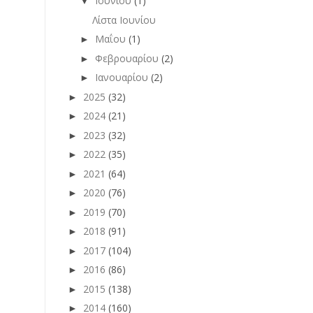
Ιουνίου
(1)
▼
Λίστα Ιουνίου
Μαΐου
(1)
►
Φεβρουαρίου
(2)
►
Ιανουαρίου
(2)
►
2025
(32)
►
2024
(21)
►
2023
(32)
►
2022
(35)
►
2021
(64)
►
2020
(76)
►
2019
(70)
►
2018
(91)
►
2017
(104)
►
2016
(86)
►
2015
(138)
►
2014
(160)
►