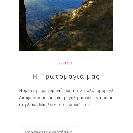
ΒΟΛΤΕΣ
Η Πρωτομαγιά μας
Η φετινή πρωτομαγιά μας ήταν πολύ όμορφη!
Αποφασίσαμε με μια μεγάλη παρέα, να πάμε
στη Λίμνη Μπελέτσι στις πλαγιές της ...
Πρόσφατες αναρτήσεις