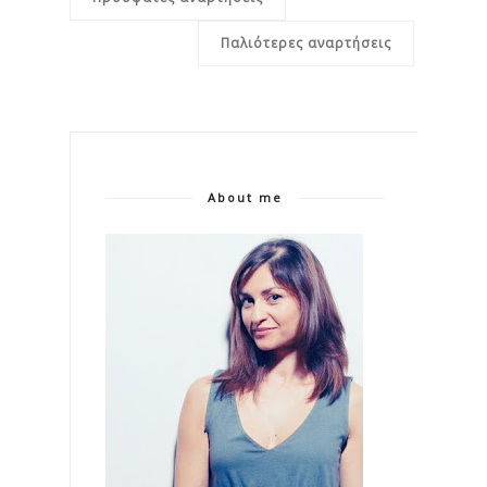
Παλιότερες αναρτήσεις
About me