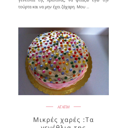
τούρτα και να μην έχει ζάχαρη. Μου ...
ΑΓΑΠΗ
Μικρές χαρές :Τα
γενέθλια της