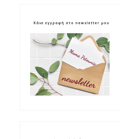
Κάνε εγγραφή στο newsletter μου!