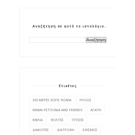
Αναζήτηση σε αυτό το ιστολόγιο
Ετικέτες
365 ΜΕΡΕΣ ΧΩΡΙΣ ΨΩΝΙΑ
HYGGE
MAMA PETOUNIA AND FRIENDS
ΑΓΑΠΗ
ΒΙΒΛΙΑ
ΒΟΛΤΕΣ
ΓΕΥΣΕΙΣ
ΔΙΑΚΟΠΕΣ
ΔΙΑΤΡΟΦΗ
ΕΘΙΣΜΟΣ