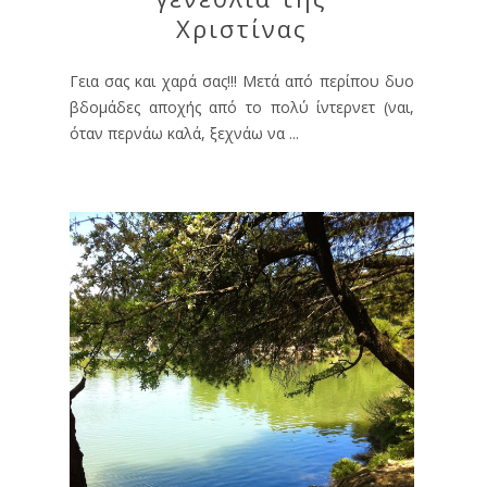
Χριστίνας
Γεια σας και χαρά σας!!! Μετά από περίπου δυο
βδομάδες αποχής από το πολύ ίντερνετ (ναι,
όταν περνάω καλά, ξεχνάω να ...